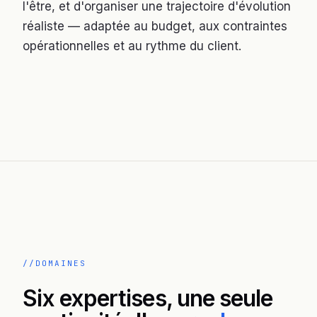
l'être, et d'organiser une trajectoire d'évolution
réaliste — adaptée au budget, aux contraintes
opérationnelles et au rythme du client.
DOMAINES
Six expertises, une seule