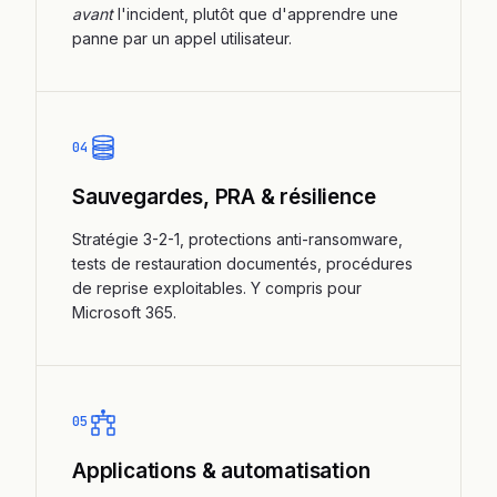
avant
l'incident, plutôt que d'apprendre une
panne par un appel utilisateur.
04
Sauvegardes, PRA & résilience
Stratégie 3-2-1, protections anti-ransomware,
tests de restauration documentés, procédures
de reprise exploitables. Y compris pour
Microsoft 365.
05
Applications & automatisation