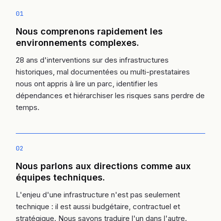
01
Nous comprenons rapidement les
environnements complexes.
28 ans d'interventions sur des infrastructures
historiques, mal documentées ou multi-prestataires
nous ont appris à lire un parc, identifier les
dépendances et hiérarchiser les risques sans perdre de
temps.
02
Nous parlons aux directions comme aux
équipes techniques.
L'enjeu d'une infrastructure n'est pas seulement
technique : il est aussi budgétaire, contractuel et
stratégique. Nous savons traduire l'un dans l'autre.