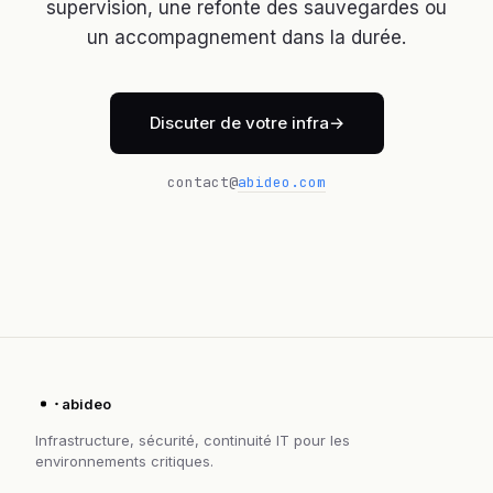
supervision, une refonte des sauvegardes ou
un accompagnement dans la durée.
Discuter de votre infra
contact@
abideo.com
abideo
Infrastructure, sécurité, continuité IT pour les
environnements critiques.