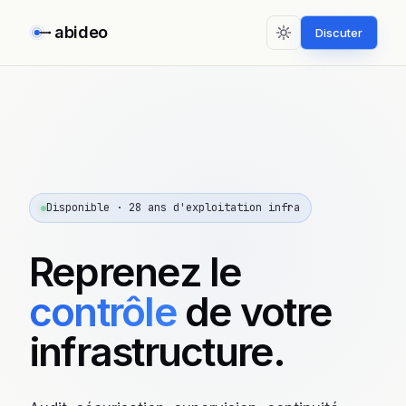
abideo
Discuter
Disponible · 28 ans d'exploitation infra
Reprenez le
contrôle
de votre
infrastructure.