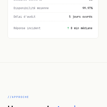
Disponibilité moyenne
99.97%
Délai d'audit
5 jours ouvrés
Réponse incident
8 min médiane
APPROCHE