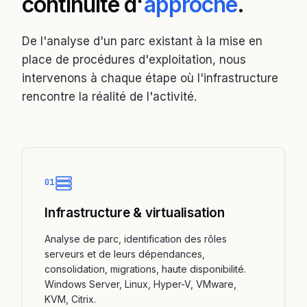
continuité d'
approche
.
De l'analyse d'un parc existant à la mise en
place de procédures d'exploitation, nous
intervenons à chaque étape où l'infrastructure
rencontre la réalité de l'activité.
01
Infrastructure & virtualisation
Analyse de parc, identification des rôles
serveurs et de leurs dépendances,
consolidation, migrations, haute disponibilité.
Windows Server, Linux, Hyper-V, VMware,
KVM, Citrix.