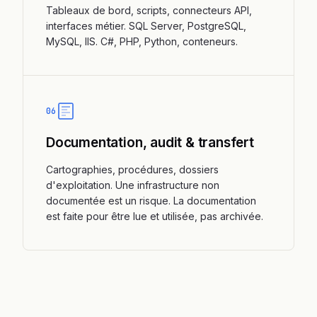
Tableaux de bord, scripts, connecteurs API,
interfaces métier. SQL Server, PostgreSQL,
MySQL, IIS. C#, PHP, Python, conteneurs.
06
Documentation, audit & transfert
Cartographies, procédures, dossiers
d'exploitation. Une infrastructure non
documentée est un risque. La documentation
est faite pour être lue et utilisée, pas archivée.