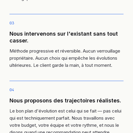
03
Nous intervenons sur l'existant sans tout
casser.
Méthode progressive et réversible. Aucun verrouillage
propriétaire. Aucun choix qui empêche les évolutions
ultérieures. Le client garde la main, à tout moment.
04
Nous proposons des trajectoires réalistes.
Le bon plan d'évolution est celui qui se fait — pas celui
qui est techniquement parfait. Nous travaillons avec
votre budget, votre équipe et votre rythme, et nous le
disons quand une recommandation peut attendre.