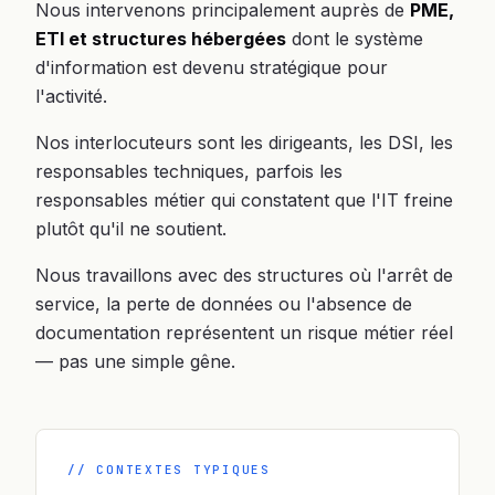
Nous intervenons principalement auprès de
PME,
ETI et structures hébergées
dont le système
d'information est devenu stratégique pour
l'activité.
Nos interlocuteurs sont les dirigeants, les DSI, les
responsables techniques, parfois les
responsables métier qui constatent que l'IT freine
plutôt qu'il ne soutient.
Nous travaillons avec des structures où l'arrêt de
service, la perte de données ou l'absence de
documentation représentent un risque métier réel
— pas une simple gêne.
// CONTEXTES TYPIQUES