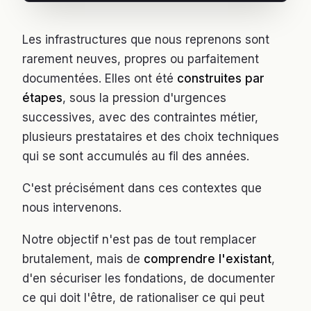
Les infrastructures que nous reprenons sont
rarement neuves, propres ou parfaitement
documentées. Elles ont été
construites par
étapes
, sous la pression d'urgences
successives, avec des contraintes métier,
plusieurs prestataires et des choix techniques
qui se sont accumulés au fil des années.
C'est précisément dans ces contextes que
nous intervenons.
Notre objectif n'est pas de tout remplacer
brutalement, mais de
comprendre l'existant
,
d'en sécuriser les fondations, de documenter
ce qui doit l'être, de rationaliser ce qui peut