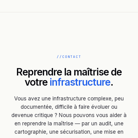
CONTACT
Reprendre la maîtrise de
votre
infrastructure
.
Vous avez une infrastructure complexe, peu
documentée, difficile à faire évoluer ou
devenue critique ? Nous pouvons vous aider à
en reprendre la maîtrise — par un audit, une
cartographie, une sécurisation, une mise en