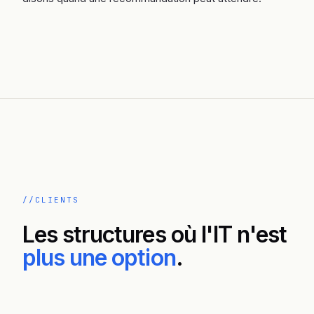
CLIENTS
Les structures où l'IT n'est
plus une option
.