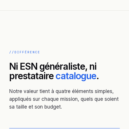
DIFFÉRENCE
Ni ESN généraliste, ni
prestataire
catalogue
.
Notre valeur tient à quatre éléments simples,
appliqués sur chaque mission, quels que soient
sa taille et son budget.